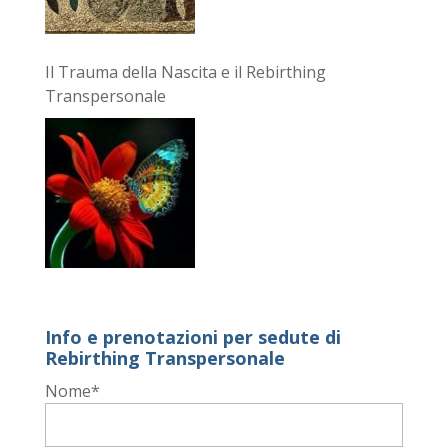
Il Trauma della Nascita e il Rebirthing
Transpersonale
Info e prenotazioni per sedute di
Rebirthing Transpersonale
Nome*