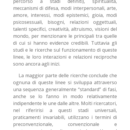
percorso a stadi definiti), spiritualità,
meccanismi di difesa, modi interpersonali, arte,
amore, interessi, modi epistemici, gioia, modi
psicosessuali, bisogni, relazioni oggettuali,
talenti specifici, creatività, altruismo, visioni del
mondo, per menzionare le principali tra quelle
di cui si hanno evidenze credibili. Tuttavia gli
studi e le ricerche sul funzionamento di queste
linee, le loro interazioni e relazioni reciproche
sono ancora agli inizi.
La maggior parte delle ricerche conclude che
ognuna di queste linee si sviluppa attraverso
una sequenza generalmente “standard” di fasi,
anche se lo fanno in modo relativamente
indipendente le une dalle altre. Molti ricercatori,
nel riferirisi a questi stadi universali,
praticamenti invariabili, utilizzano i termini di
preconvenzionale, convenzionale e