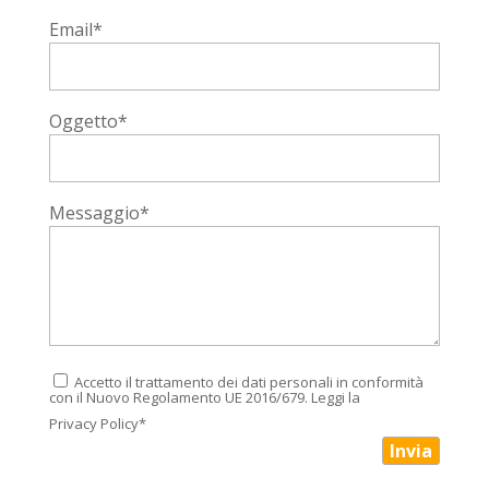
Email*
Oggetto*
Messaggio*
Accetto il trattamento dei dati personali in conformità
con il Nuovo Regolamento UE 2016/679. Leggi la
Privacy Policy*