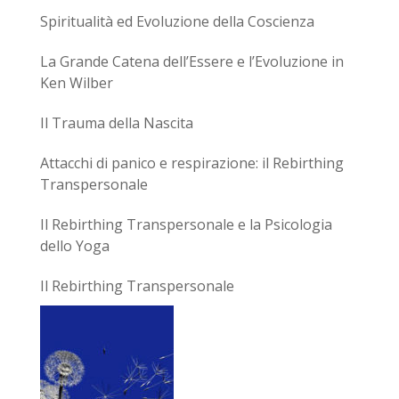
Spiritualità ed Evoluzione della Coscienza
La Grande Catena dell’Essere e l’Evoluzione in
Ken Wilber
Il Trauma della Nascita
Attacchi di panico e respirazione: il Rebirthing
Transpersonale
Il Rebirthing Transpersonale e la Psicologia
dello Yoga
Il Rebirthing Transpersonale