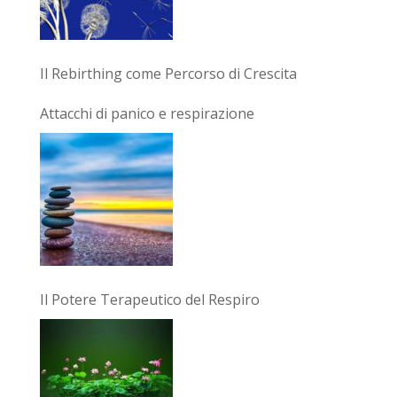
Il Rebirthing come Percorso di Crescita
Attacchi di panico e respirazione
Il Potere Terapeutico del Respiro