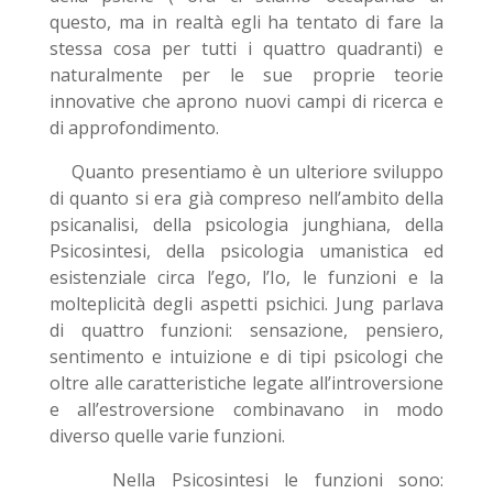
questo, ma in realtà egli ha tentato di fare la
stessa cosa per tutti i quattro quadranti) e
naturalmente per le sue proprie teorie
innovative che aprono nuovi campi di ricerca e
di approfondimento.
Quanto presentiamo è un ulteriore sviluppo
di quanto si era già compreso nell’ambito della
psicanalisi, della psicologia junghiana, della
Psicosintesi, della psicologia umanistica ed
esistenziale circa l’ego, l’Io, le funzioni e la
molteplicità degli aspetti psichici. Jung parlava
di quattro funzioni: sensazione, pensiero,
sentimento e intuizione e di tipi psicologi che
oltre alle caratteristiche legate all’introversione
e all’estroversione combinavano in modo
diverso quelle varie funzioni.
Nella Psicosintesi le funzioni sono: