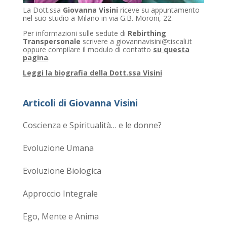
La Dott.ssa
Giovanna Visini
riceve su appuntamento
nel suo studio a Milano in via G.B. Moroni, 22.
Per informazioni sulle sedute di
Rebirthing
Transpersonale
scrivere a giovannavisini@tiscali.it
oppure compilare il modulo di contatto
su questa
pagina
.
Leggi la biografia della Dott.ssa Visini
Articoli di Giovanna Visini
Coscienza e Spiritualità… e le donne?
Evoluzione Umana
Evoluzione Biologica
Approccio Integrale
Ego, Mente e Anima