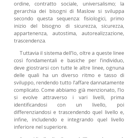
ordine, contratto sociale, universalismo; la
gerarchia dei bisogni di Maslow si sviluppa
secondo questa sequenza: fisiologici, primo
inizio del bisogno di sicurezza, sicurezza,
appartenenza, autostima, autorealizzazione,
trascendenza.
Tuttavia il sistema dell’Io, oltre a queste linee
così fondamentali e basiche per l’individuo,
deve giostrarsi con tutte le altre linee, ognuna
delle quali ha un diverso ritmo e tasso di
sviluppo, rendendo tutto l’affare dannatamente
complicato. Come abbiamo già menzionato, l’Io
si evolve attraverso i vari livelli, prima
identificandosi con un livello, poi
differenziandosi e trascendendo quel livello e,
infine, includendo e integrando quel livello
inferiore nel superiore.