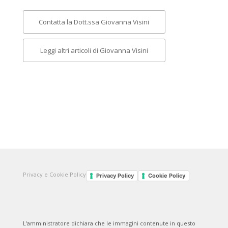
Contatta la Dott.ssa Giovanna Visini
Leggi altri articoli di Giovanna Visini
Privacy e Cookie Policy
Privacy Policy
Cookie Policy
L'amministratore dichiara che le immagini contenute in questo