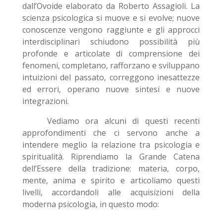
dall’Ovoide elaborato da Roberto Assagioli. La
scienza psicologica si muove e si evolve; nuove
conoscenze vengono raggiunte e gli approcci
interdisciplinari schiudono possibilità più
profonde e articolate di comprensione dei
fenomeni, completano, rafforzano e sviluppano
intuizioni del passato, correggono inesattezze
ed errori, operano nuove sintesi e nuove
integrazioni.
Vediamo ora alcuni di questi recenti
approfondimenti che ci servono anche a
intendere meglio la relazione tra psicologia e
spiritualità. Riprendiamo la Grande Catena
dell’Essere della tradizione: materia, corpo,
mente, anima e spirito e articoliamo questi
livelli, accordandoli alle acquisizioni della
moderna psicologia, in questo modo: