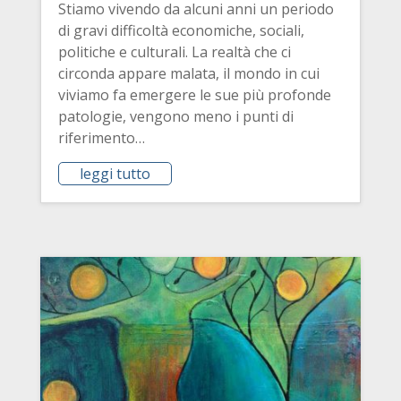
Stiamo vivendo da alcuni anni un periodo
di gravi difficoltà economiche, sociali,
politiche e culturali. La realtà che ci
circonda appare malata, il mondo in cui
viviamo fa emergere le sue più profonde
patologie, vengono meno i punti di
riferimento…
leggi tutto