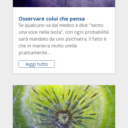
Osservare colui che pensa
Se qualcuno va dal medico e dice: “sento
una voce nella testa”, con ogni probabilità
sarà mandato da uno psichiatra. Il fatto è
che in maniera molto simile
praticamente…
leggi tutto