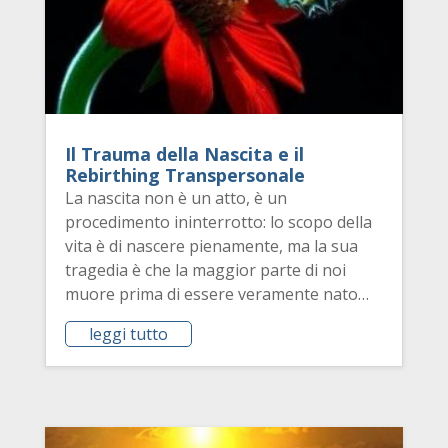
Il Trauma della Nascita e il
Rebirthing Transpersonale
La nascita non è un atto, è un
procedimento ininterrotto: lo scopo della
vita è di nascere pienamente, ma la sua
tragedia è che la maggior parte di noi
muore prima di essere veramente nato…
leggi tutto