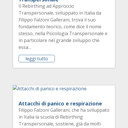
Il Rebirthing ad Approccio
Transpersonale, sviluppato in Italia da
Filippo Falzoni Gallerani, trova il suo
fondamento teorico, come dice il nome
stesso, nella Psicologia Transpersonale e
in particolare nel grande sviluppo che
essa…
leggi tutto
Attacchi di panico e respirazione
Filippo Falzoni Gallerani, che ha sviluppato
in Italia la scuola di Rebirthing
Transpersonale, sostiene, già da molti