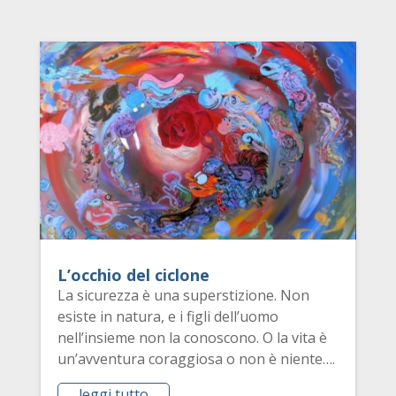
L’occhio del ciclone
La sicurezza è una superstizione. Non
esiste in natura, e i figli dell’uomo
nell’insieme non la conoscono. O la vita è
un’avventura coraggiosa o non è niente….
leggi tutto