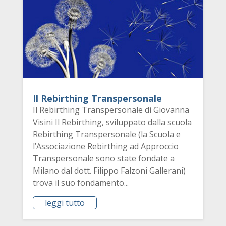
Il Rebirthing Transpersonale
Il Rebirthing Transpersonale di Giovanna
Visini Il Rebirthing, sviluppato dalla scuola
Rebirthing Transpersonale (la Scuola e
l’Associazione Rebirthing ad Approccio
Transpersonale sono state fondate a
Milano dal dott. Filippo Falzoni Gallerani)
trova il suo fondamento...
leggi tutto