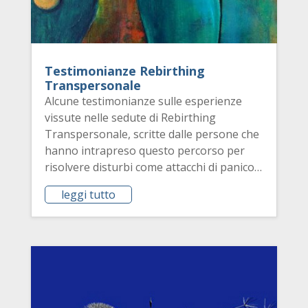
Testimonianze Rebirthing
Transpersonale
Alcune testimonianze sulle esperienze
vissute nelle sedute di Rebirthing
Transpersonale, scritte dalle persone che
hanno intrapreso questo percorso per
risolvere disturbi come attacchi di panico…
leggi tutto