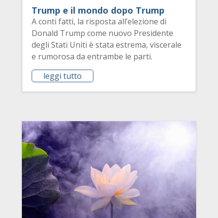
Trump e il mondo dopo Trump
A conti fatti, la risposta all’elezione di
Donald Trump come nuovo Presidente
degli Stati Uniti è stata estrema, viscerale
e rumorosa da entrambe le parti.
leggi tutto