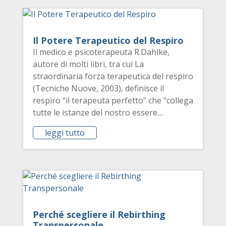
Il Potere Terapeutico del Respiro
Il medico e psicoterapeuta R.Dahlke,
autore di molti libri, tra cui La
straordinaria forza terapeutica del respiro
(Tecniche Nuove, 2003), definisce il
respiro “il terapeuta perfetto” che “collega
tutte le istanze del nostro essere…
leggi tutto
Perché scegliere il Rebirthing
Transpersonale