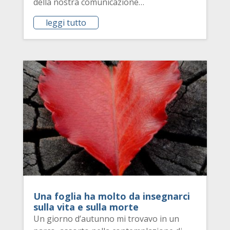
della nostra comunicazione…
leggi tutto
Una foglia ha molto da insegnarci
sulla vita e sulla morte
Un giorno d’autunno mi trovavo in un