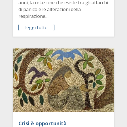
anni, la relazione che esiste tra gli attacchi
di panico e le alterazioni della
respirazione…
leggi tutto
Crisi è opportunità