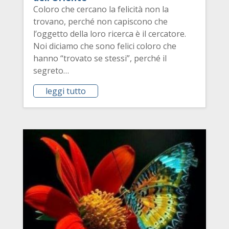
Coloro che cercano la felicità non la
trovano, perché non capiscono che
l’oggetto della loro ricerca è il cercatore.
Noi diciamo che sono felici coloro che
hanno “trovato se stessi”, perché il
segreto…
leggi tutto