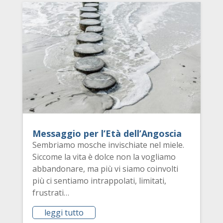
Messaggio per l’Età dell’Angoscia
Sembriamo mosche invischiate nel miele.
Siccome la vita è dolce non la vogliamo
abbandonare, ma più vi siamo coinvolti
più ci sentiamo intrappolati, limitati,
frustrati…
leggi tutto