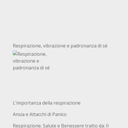
Respirazione, vibrazione e padronanza di sé
L’importanza della respirazione
Ansia e Attacchi di Panico
Respirazione. Salute e Benessere tratto da: Il