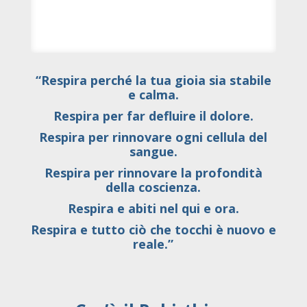
“Respira perché la tua gioia sia stabile
e calma.
Respira per far defluire il dolore.
Respira per rinnovare ogni cellula del
sangue.
Respira per rinnovare la profondità
della coscienza.
Respira e abiti nel qui e ora.
Respira e tutto ciò che tocchi è nuovo e
reale.”