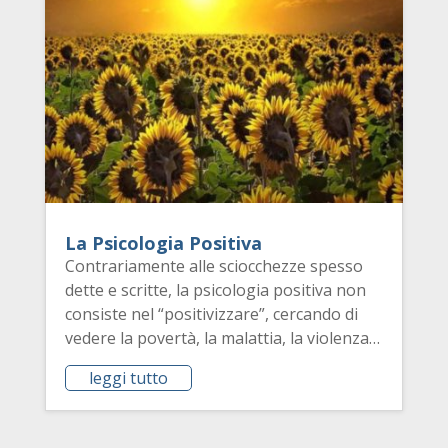
La Psicologia Positiva
Contrariamente alle sciocchezze spesso
dette e scritte, la psicologia positiva non
consiste nel “positivizzare”, cercando di
vedere la povertà, la malattia, la violenza…
leggi tutto