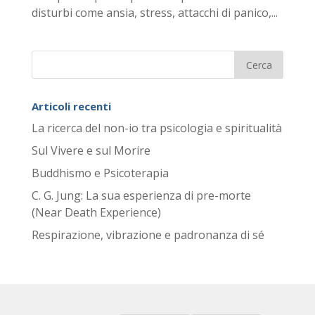
disturbi come ansia, stress, attacchi di panico,...
Articoli recenti
La ricerca del non-io tra psicologia e spiritualità
Sul Vivere e sul Morire
Buddhismo e Psicoterapia
C. G. Jung: La sua esperienza di pre-morte
(Near Death Experience)
Respirazione, vibrazione e padronanza di sé