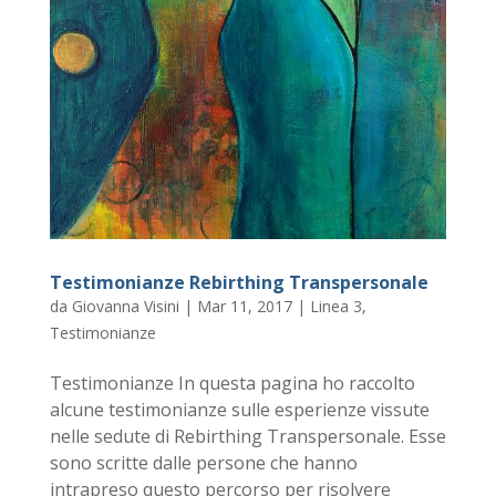
Testimonianze Rebirthing Transpersonale
da
Giovanna Visini
|
Mar 11, 2017
|
Linea 3
,
Testimonianze
Testimonianze In questa pagina ho raccolto
alcune testimonianze sulle esperienze vissute
nelle sedute di Rebirthing Transpersonale. Esse
sono scritte dalle persone che hanno
intrapreso questo percorso per risolvere