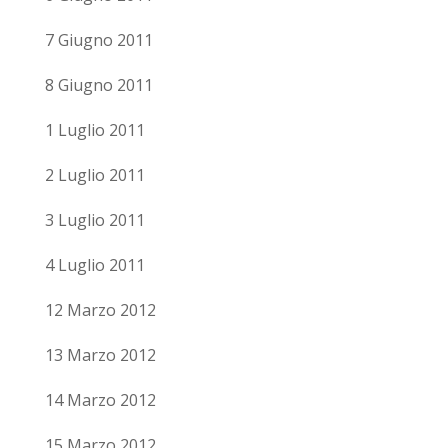
7 Giugno 2011
8 Giugno 2011
1 Luglio 2011
2 Luglio 2011
3 Luglio 2011
4 Luglio 2011
12 Marzo 2012
13 Marzo 2012
14 Marzo 2012
15 Marzo 2012