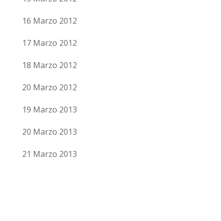
16 Marzo 2012
17 Marzo 2012
18 Marzo 2012
20 Marzo 2012
19 Marzo 2013
20 Marzo 2013
21 Marzo 2013