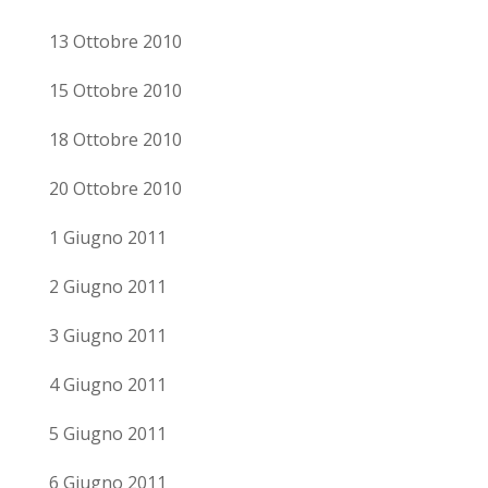
13 Ottobre 2010
15 Ottobre 2010
18 Ottobre 2010
20 Ottobre 2010
1 Giugno 2011
2 Giugno 2011
3 Giugno 2011
4 Giugno 2011
5 Giugno 2011
6 Giugno 2011