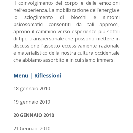
il coinvolgimento del corpo e delle emozioni
nell’esperienza. La mobilizzazione dell’energia e
lo scioglimento di blocchi e sintomi
psicosomatici consentiti da tali approcci,
aprono il cammino verso esperienze più sottili
di tipo transpersonale che possono mettere in
discussione l’assetto eccessivamente razionale
e materialistico della nostra cultura occidentale
che abbiamo assorbito e in cui siamo immersi.
Menu | Riflessioni
18 gennaio 2010
19 gennaio 2010
20 GENNAIO 2010
21 Gennaio 2010