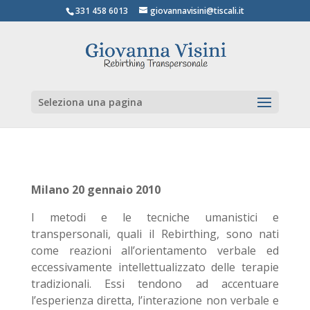
331 458 6013
giovannavisini@tiscali.it
Seleziona una pagina
Milano 20 gennaio 2010
I metodi e le tecniche umanistici e
transpersonali, quali il Rebirthing, sono nati
come reazioni all’orientamento verbale ed
eccessivamente intellettualizzato delle terapie
tradizionali. Essi tendono ad accentuare
l’esperienza diretta, l’interazione non verbale e