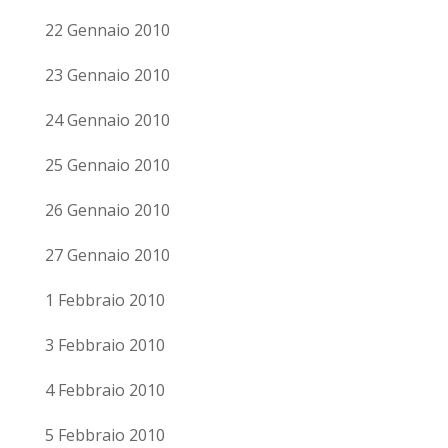
22 Gennaio 2010
23 Gennaio 2010
24 Gennaio 2010
25 Gennaio 2010
26 Gennaio 2010
27 Gennaio 2010
1 Febbraio 2010
3 Febbraio 2010
4 Febbraio 2010
5 Febbraio 2010