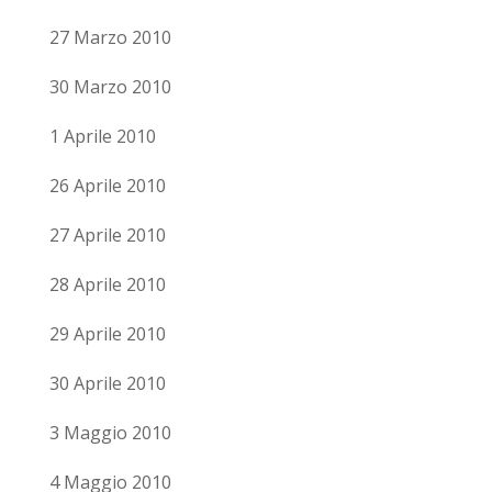
27 Marzo 2010
30 Marzo 2010
1 Aprile 2010
26 Aprile 2010
27 Aprile 2010
28 Aprile 2010
29 Aprile 2010
30 Aprile 2010
3 Maggio 2010
4 Maggio 2010