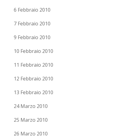
6 Febbraio 2010
7 Febbraio 2010
9 Febbraio 2010
10 Febbraio 2010
11 Febbraio 2010
12 Febbraio 2010
13 Febbraio 2010
24 Marzo 2010
25 Marzo 2010
26 Marzo 2010