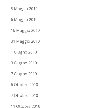
5 Maggio 2010
6 Maggio 2010
16 Maggio 2010
31 Maggio 2010
1 Giugno 2010
3 Giugno 2010
7 Giugno 2010
6 Ottobre 2010
7 Ottobre 2010
11 Ottobre 2010